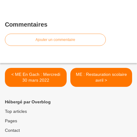
Commentaires
Ajouter un commentaire
< ME En Gach : Mercredi
ME : Restauration scolaire
30 mars 2022
avril >
Hébergé par Overblog
Top articles
Pages
Contact