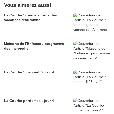
Vous aimerez aussi
La Courbe : derniers jours des
vacances d'Automne
Maisons de l'Enfance : programme
des mercredis
La Courbe : mercredi 23 avril
La Courbe printemps : jour 4