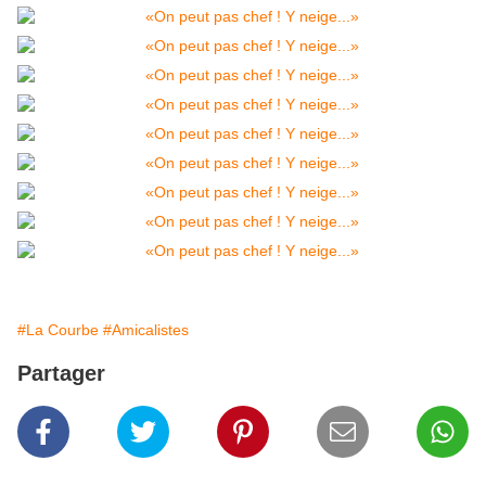
#La Courbe
#Amicalistes
Partager