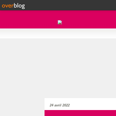
24 avril 2022