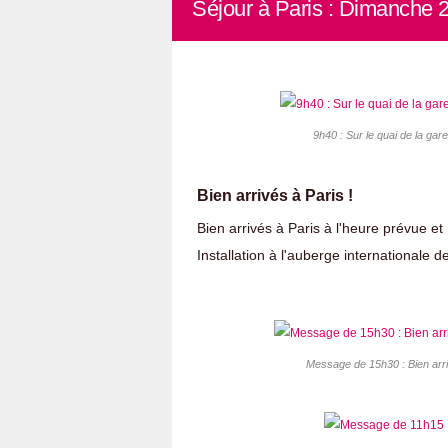
Séjour à Paris : Dimanche 2
9h40 : Sur le quai de la gare
Bien arrivés à Paris !
Bien arrivés à Paris à l'heure prévue e
Installation à l'auberge internationale 
Message de 15h30 : Bien arriv