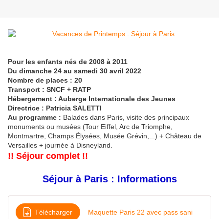
Pour les enfants nés de 2008 à 2011
Du dimanche 24 au samedi 30 avril 2022
Nombre de places : 20
Transport : SNCF + RATP
Hébergement : Auberge Internationale des Jeunes
Directrice : Patricia SALETTI
Au programme :
Balades dans Paris, visite des principaux
monuments ou musées (Tour Eiffel, Arc de Triomphe,
Montmartre, Champs Élysées, Musée Grévin,...) + Château de
Versailles + journée à Disneyland.
!! Séjour complet !!
Séjour à Paris : Informations
Télécharger
Maquette Paris 22 avec pass sani