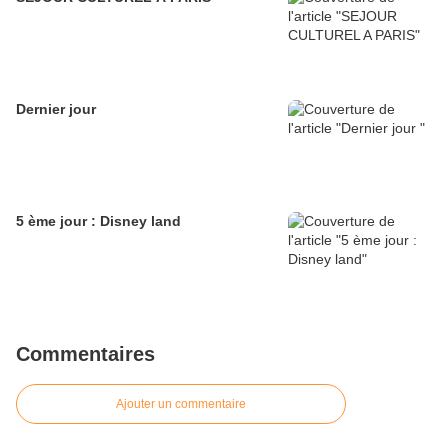
Dernier jour
5 ème jour : Disney land
Commentaires
Ajouter un commentaire