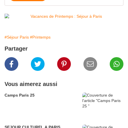
#Séjour Paris
#Printemps
Partager
Vous aimerez aussi
Camps Paris 25
SEJOUR CULTUREL A PARIS