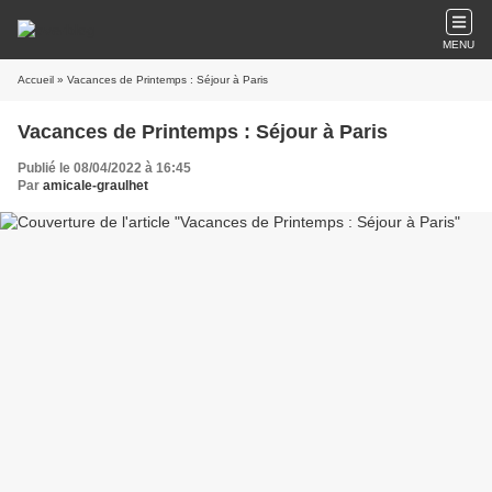
MENU
Accueil
» Vacances de Printemps : Séjour à Paris
Vacances de Printemps : Séjour à Paris
Publié le 08/04/2022 à 16:45
Par
amicale-graulhet