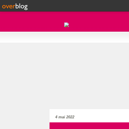
4 mai 2022