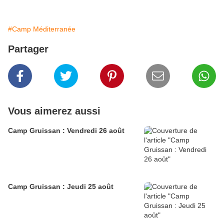
#Camp Méditerranée
Partager
Vous aimerez aussi
Camp Gruissan : Vendredi 26 août
Camp Gruissan : Jeudi 25 août