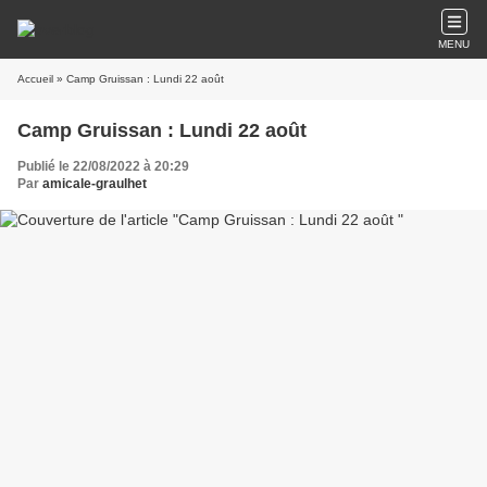
MENU
Accueil
» Camp Gruissan : Lundi 22 août
Camp Gruissan : Lundi 22 août
Publié le 22/08/2022 à 20:29
Par
amicale-graulhet