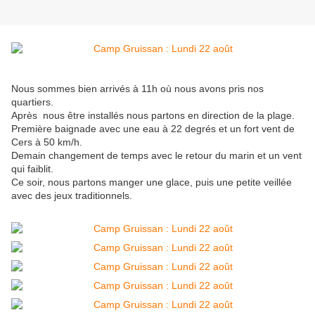
Nous sommes bien arrivés à 11h où nous avons pris nos
quartiers.
Après nous être installés nous partons en direction de la plage.
Première baignade avec une eau à 22 degrés et un fort vent de
Cers à 50 km/h.
Demain changement de temps avec le retour du marin et un vent
qui faiblit.
Ce soir, nous partons manger une glace, puis une petite veillée
avec des jeux traditionnels.