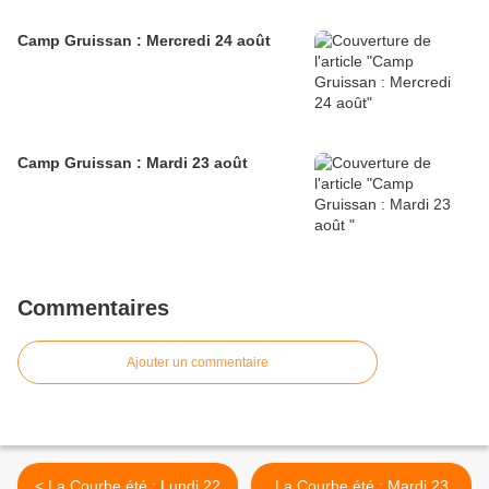
Camp Gruissan : Mercredi 24 août
Camp Gruissan : Mardi 23 août
Commentaires
Ajouter un commentaire
< La Courbe été : Lundi 22
La Courbe été : Mardi 23