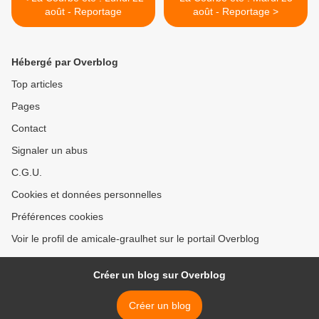
août - Reportage
août - Reportage >
Hébergé par Overblog
Top articles
Pages
Contact
Signaler un abus
C.G.U.
Cookies et données personnelles
Préférences cookies
Voir le profil de amicale-graulhet sur le portail Overblog
Créer un blog sur Overblog
Créer un blog