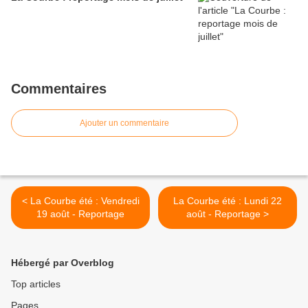
Commentaires
Ajouter un commentaire
< La Courbe été : Vendredi
La Courbe été : Lundi 22
19 août - Reportage
août - Reportage >
Hébergé par Overblog
Top articles
Pages