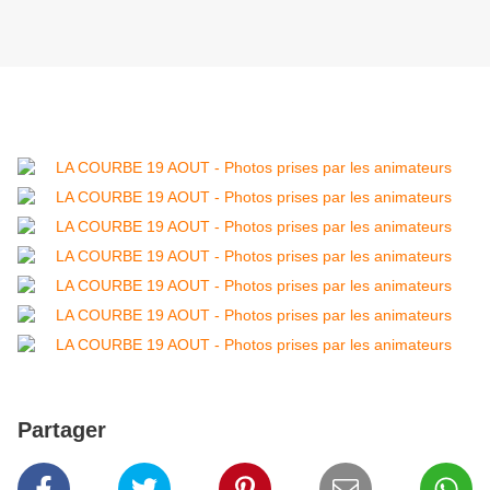
Partager