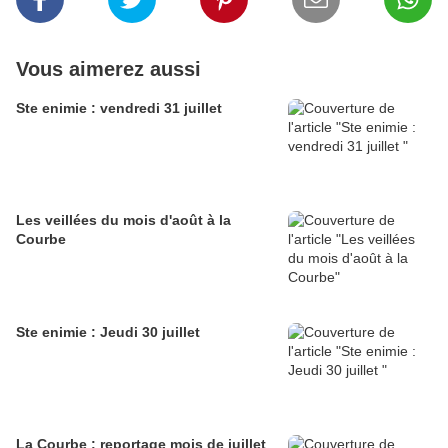
Vous aimerez aussi
Ste enimie : vendredi 31 juillet
Les veillées du mois d'août à la
Courbe
Ste enimie : Jeudi 30 juillet
La Courbe : reportage mois de juillet