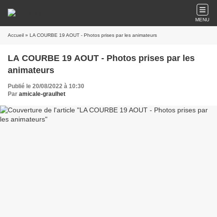
MENU
Accueil
» LA COURBE 19 AOUT - Photos prises par les animateurs
LA COURBE 19 AOUT - Photos prises par les
animateurs
Publié le 20/08/2022 à 10:30
Par
amicale-graulhet