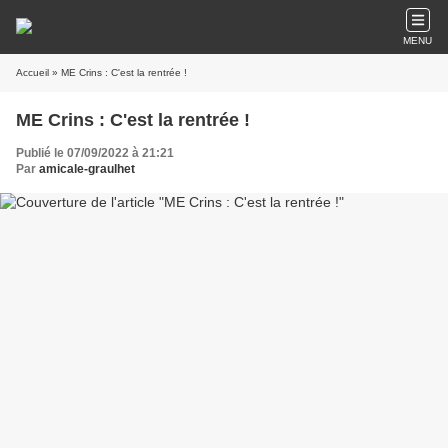
MENU
Accueil
» ME Crins : C'est la rentrée !
ME Crins : C'est la rentrée !
Publié le 07/09/2022 à 21:21
Par
amicale-graulhet