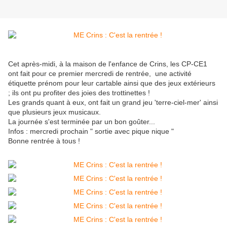
Cet après-midi, à la maison de l'enfance de Crins, les CP-CE1
ont fait pour ce premier mercredi de rentrée, une activité
étiquette prénom pour leur cartable ainsi que des jeux extérieurs
; ils ont pu profiter des joies des trottinettes !
Les grands quant à eux, ont fait un grand jeu 'terre-ciel-mer' ainsi
que plusieurs jeux musicaux.
La journée s'est terminée par un bon goûter...
Infos : mercredi prochain " sortie avec pique nique "
Bonne rentrée à tous !