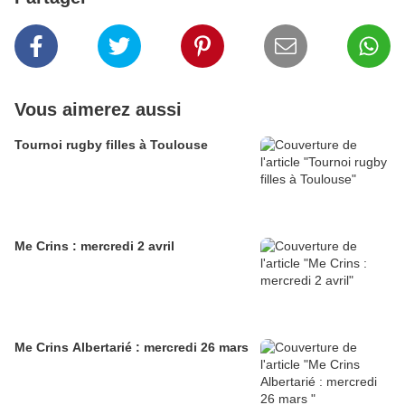
Vous aimerez aussi
Tournoi rugby filles à Toulouse
Me Crins : mercredi 2 avril
Me Crins Albertarié : mercredi 26 mars