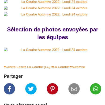
Sélection de photos envoyées par
les équipes
#Centre Loisirs La Courbe (LC)
#La Courbe
#Automne
Partager