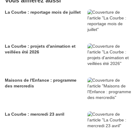
Vous aimerez aussi
La Courbe : reportage mois de juillet
La Courbe : projets d'animation et
veillées été 2026
Maisons de l'Enfance : programme
des mercredis
La Courbe : mercredi 23 avril