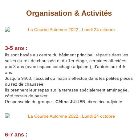
Organisation & Activités
3-5 ans :
Ils sont basés au centre du bâtiment principal, répartis dans les
salles du rez de chaussée et du 1er étage, certaines affectées
aux 3 ans (avec espace couchage adjacent), d'autres aux 4-5
ans.
Jusqu'à 9h00, l'accueil du matin s'effectue dans les petites pièces
du rez de chaussée.
Ils prennent leur repas sur la terrasse spécialement aménagée,
côté terrain de basket.
Responsable du groupe :
Céline JULIEN
, directrice adjointe.
6-7 ans :