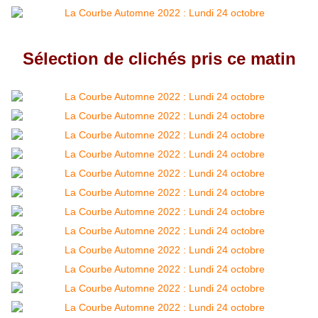
Sélection de clichés pris ce matin