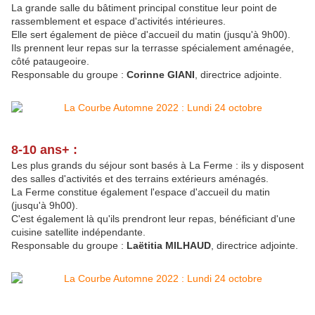
La grande salle du bâtiment principal constitue leur point de
rassemblement et espace d'activités intérieures.
Elle sert également de pièce d'accueil du matin (jusqu'à 9h00).
Ils prennent leur repas sur la terrasse spécialement aménagée,
côté pataugeoire.
Responsable du groupe :
Corinne GIANI
, directrice adjointe.
8-10 ans+ :
Les plus grands du séjour sont basés à La Ferme : ils y disposent
des salles d'activités et des terrains extérieurs aménagés.
La Ferme constitue également l'espace d'accueil du matin
(jusqu'à 9h00).
C'est également là qu'ils prendront leur repas, bénéficiant d'une
cuisine satellite indépendante.
Responsable du groupe :
Laëtitia MILHAUD
, directrice adjointe.