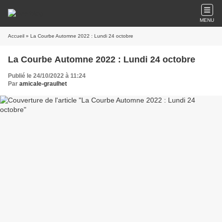
MENU
Accueil
» La Courbe Automne 2022 : Lundi 24 octobre
La Courbe Automne 2022 : Lundi 24 octobre
Publié le 24/10/2022 à 11:24
Par
amicale-graulhet