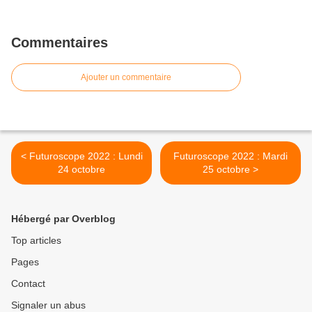
Commentaires
Ajouter un commentaire
< Futuroscope 2022 : Lundi
Futuroscope 2022 : Mardi
24 octobre
25 octobre >
Hébergé par Overblog
Top articles
Pages
Contact
Signaler un abus