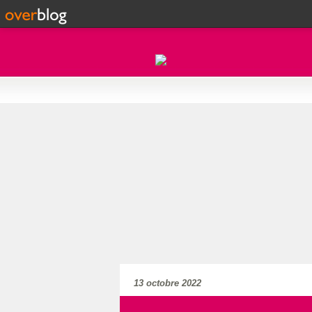
13 octobre 2022