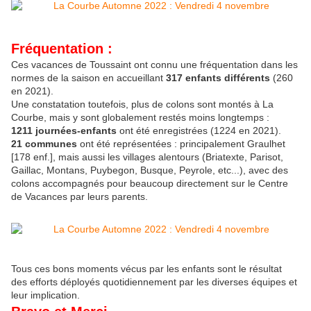
Fréquentation :
Ces vacances de Toussaint ont connu une fréquentation dans les
normes de la saison en accueillant
317 enfants différents
(260
en 2021).
Une constatation toutefois, plus de colons sont montés à La
Courbe, mais y sont globalement restés moins longtemps :
1211 journées-enfants
ont été enregistrées (1224 en 2021).
21 communes
ont été représentées : principalement Graulhet
[178 enf.], mais aussi les villages alentours (Briatexte, Parisot,
Gaillac, Montans, Puybegon, Busque, Peyrole, etc...), avec des
colons accompagnés pour beaucoup directement sur le Centre
de Vacances par leurs parents.
Tous ces bons moments vécus par les enfants sont le résultat
des efforts déployés quotidiennement par les diverses équipes et
leur implication.