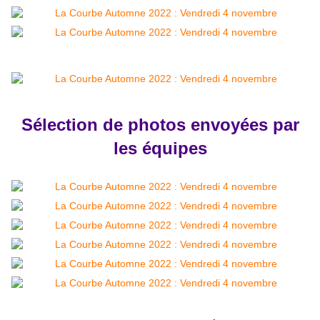
Sélection de photos envoyées par
les équipes