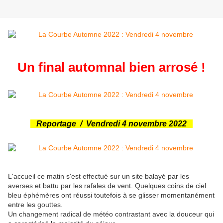
Un final automnal bien arrosé !
Reportage / Vendredi 4 novembre 2022
L'accueil ce matin s'est effectué sur un site balayé par les
averses et battu par les rafales de vent. Quelques coins de ciel
bleu éphémères ont réussi toutefois à se glisser momentanément
entre les gouttes.
Un changement radical de météo contrastant avec la douceur qui