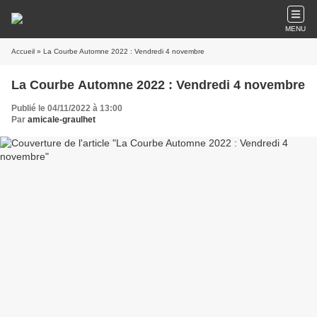
MENU
Accueil
» La Courbe Automne 2022 : Vendredi 4 novembre
La Courbe Automne 2022 : Vendredi 4 novembre
Publié le 04/11/2022 à 13:00
Par
amicale-graulhet