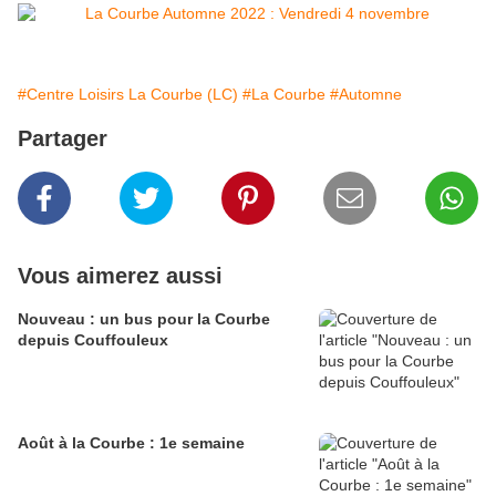
#Centre Loisirs La Courbe (LC)
#La Courbe
#Automne
Partager
Vous aimerez aussi
Nouveau : un bus pour la Courbe
depuis Couffouleux
Août à la Courbe : 1e semaine