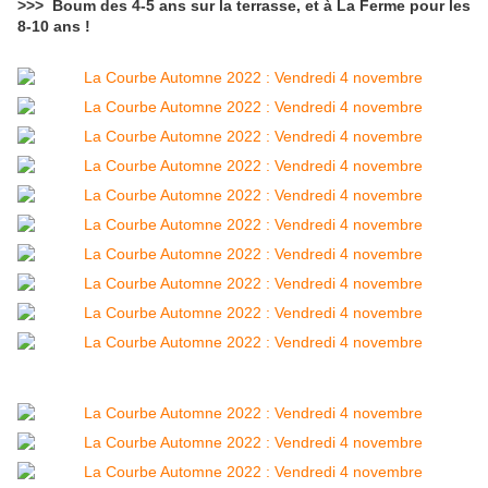
>>> Boum des 4-5 ans sur la terrasse, et à La Ferme pour les
8-10 ans !