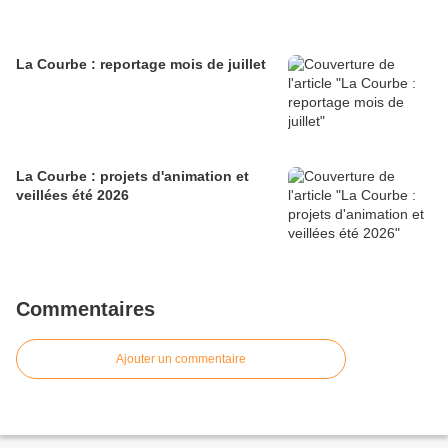
La Courbe : reportage mois de juillet
La Courbe : projets d'animation et
veillées été 2026
Commentaires
Ajouter un commentaire