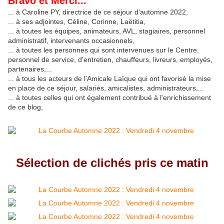
Bravo et Merci...
... à Caroline PY, directrice de ce séjour d'automne 2022,
... à ses adjointes, Céline, Corinne, Laëtitia,
... à toutes les équipes, animateurs, AVL, stagiaires, personnel
administratif, intervenants occasionnels,
... à toutes les personnes qui sont intervenues sur le Centre,
personnel de service, d'entretien, chauffeurs, livreurs, employés,
partenaires,...
... à tous les acteurs de l'Amicale Laïque qui ont favorisé la mise
en place de ce séjour, salariés, amicalistes, administrateurs,...
... à toutes celles qui ont également contribué à l'enrichissement
de ce blog,
Sélection de clichés pris ce matin