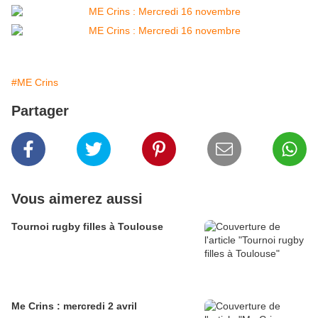
#ME Crins
Partager
Vous aimerez aussi
Tournoi rugby filles à Toulouse
Me Crins : mercredi 2 avril