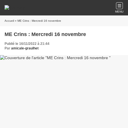
MENU
Accueil
» ME Crins : Mercredi 16 novembre
ME Crins : Mercredi 16 novembre
Publié le 16/11/2022 à 21:44
Par
amicale-graulhet