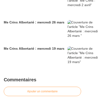
Me Crins Albertarié : mercredi 26 mars
Me Crins Albertarié : mercredi 19 mars
Commentaires
Ajouter un commentaire