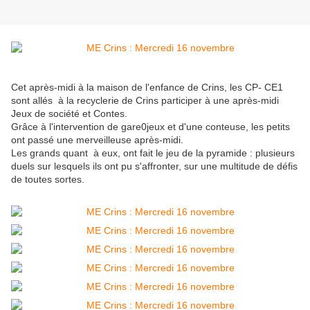
Cet après-midi à la maison de l'enfance de Crins, les CP- CE1
sont allés à la recyclerie de Crins participer à une après-midi
Jeux de société et Contes.
Grâce à l'intervention de gare0jeux et d'une conteuse, les petits
ont passé une merveilleuse après-midi.
Les grands quant à eux, ont fait le jeu de la pyramide : plusieurs
duels sur lesquels ils ont pu s'affronter, sur une multitude de défis
de toutes sortes.