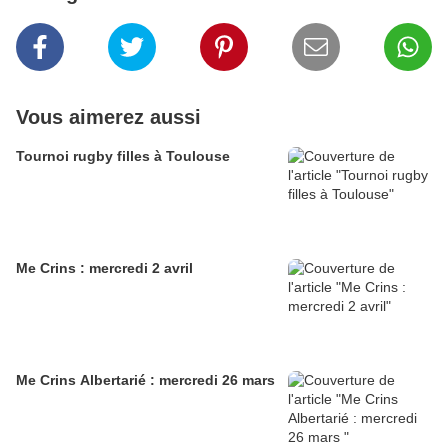
Vous aimerez aussi
Tournoi rugby filles à Toulouse
Me Crins : mercredi 2 avril
Me Crins Albertarié : mercredi 26 mars