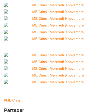
#ME Crins
Partager