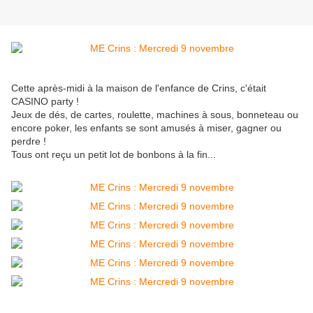
Cette après-midi à la maison de l'enfance de Crins, c'était
CASINO party !
Jeux de dés, de cartes, roulette, machines à sous, bonneteau ou
encore poker, les enfants se sont amusés à miser, gagner ou
perdre !
Tous ont reçu un petit lot de bonbons à la fin...