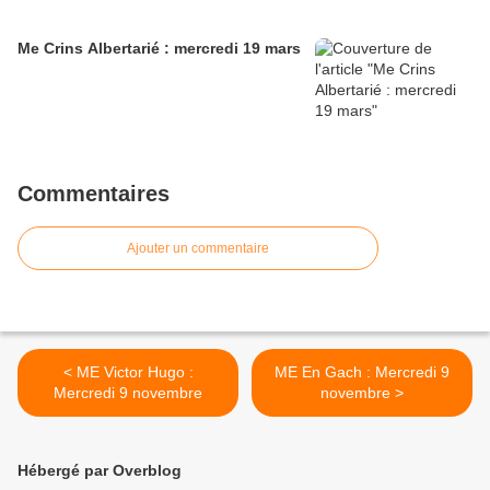
Me Crins Albertarié : mercredi 19 mars
Commentaires
Ajouter un commentaire
< ME Victor Hugo :
ME En Gach : Mercredi 9
Mercredi 9 novembre
novembre >
Hébergé par Overblog