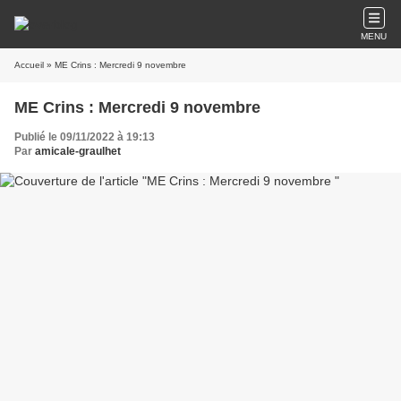
MENU
Accueil
» ME Crins : Mercredi 9 novembre
ME Crins : Mercredi 9 novembre
Publié le 09/11/2022 à 19:13
Par
amicale-graulhet