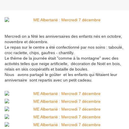
Mercredi on a fêté les anniversaires des enfants nés en octobre,
novembre et décembre.
Le repas sur le centre a été confectionné par nos soins : taboulé,
croc raclette, chips, gaufres - chantilly.
Le thème de la journée était "comme à la montagne" avec des
activités telles que neige artificielle, décoration de Noël en bois,
relais en skis coopératifs et bataille de boules.
Nous avons partagé le goûter et les enfants qui fêtaient leur
anniversaire sont repartis avec un petit cadeau.