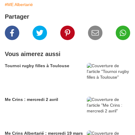
#ME Albertarié
Partager
Vous aimerez aussi
Tournoi rugby filles à Toulouse
Me Crins : mercredi 2 avril
Me Crins Albertarié : mercredi 19 mars