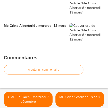
Me Crins Albertarié : mercredi 12 mars
Commentaires
Ajouter un commentaire
< ME En Gach : Mercredi 7
ME Crins : Atelier cuisine >
décembre