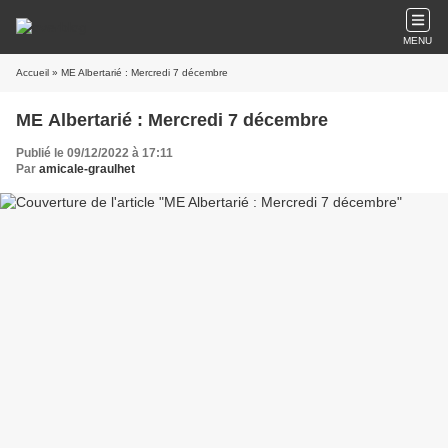
MENU
Accueil
» ME Albertarié : Mercredi 7 décembre
ME Albertarié : Mercredi 7 décembre
Publié le 09/12/2022 à 17:11
Par
amicale-graulhet