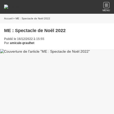
MENU
Accueil
» ME : Spectacle de Noël 2022
ME : Spectacle de Noël 2022
Publié le 16/12/2022 à 15:55
Par
amicale-graulhet