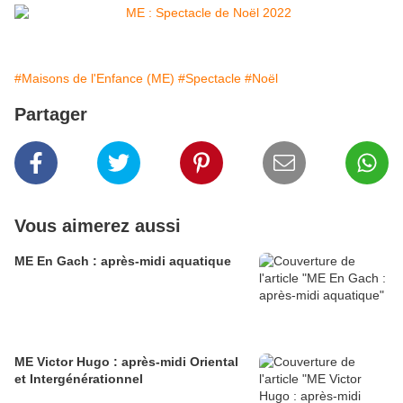
#Maisons de l'Enfance (ME)
#Spectacle
#Noël
Partager
Vous aimerez aussi
ME En Gach : après-midi aquatique
ME Victor Hugo : après-midi Oriental
et Intergénérationnel