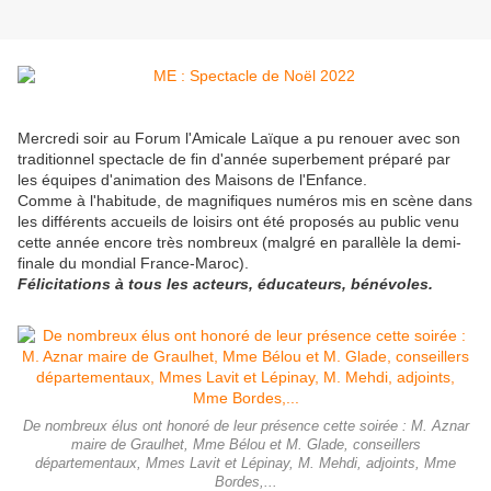
Mercredi soir au Forum l'Amicale Laïque a pu renouer avec son
traditionnel spectacle de fin d'année superbement préparé par
les équipes d'animation des Maisons de l'Enfance.
Comme à l'habitude, de magnifiques numéros mis en scène dans
les différents accueils de loisirs ont été proposés au public venu
cette année encore très nombreux (malgré en parallèle la demi-
finale du mondial France-Maroc).
Félicitations à tous les acteurs, éducateurs, bénévoles.
De nombreux élus ont honoré de leur présence cette soirée : M. Aznar
maire de Graulhet, Mme Bélou et M. Glade, conseillers
départementaux, Mmes Lavit et Lépinay, M. Mehdi, adjoints, Mme
Bordes,...