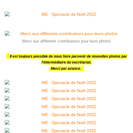
Merci aux différents contributeurs pour leurs photos
Il est toujours possible de nous faire parvenir de nouvelles photos par
l'intermédiaire du secrétariat.
Merci par avance.