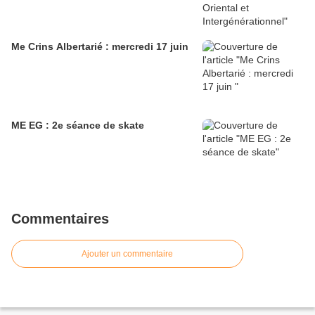
Me Crins Albertarié : mercredi 17 juin
ME EG : 2e séance de skate
Commentaires
Ajouter un commentaire