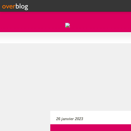
26 janvier 2023