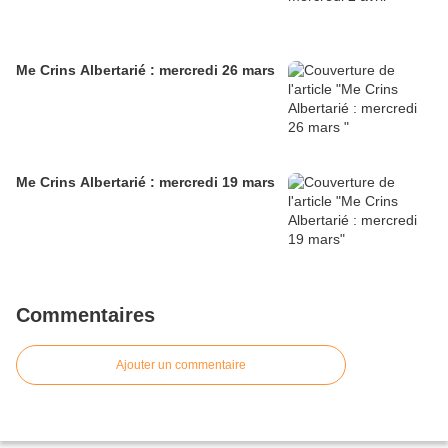
Me Crins Albertarié : mercredi 26 mars
Me Crins Albertarié : mercredi 19 mars
Commentaires
Ajouter un commentaire