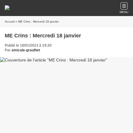
MENU
Accueil
» ME Crins : Mercredi 18 janvier
ME Crins : Mercredi 18 janvier
Publié le 18/01/2023 à 19:20
Par
amicale-graulhet