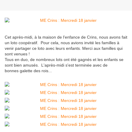
Cet après-midi, à la maison de l'enfance de Crins, nous avons fait
un loto coopératif. Pour cela, nous avions invité les familles à
venir partager ce loto avec leurs enfants. Merci aux familles qui
sont venues !
Tous en duo, de nombreux lots ont été gagnés et les enfants se
sont bien amusés. L'après-midi s'est terminée avec de
bonnes galette des rois...