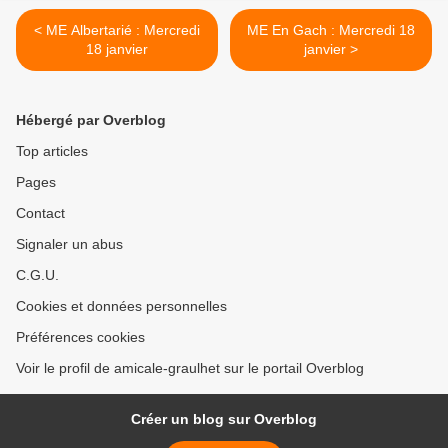
< ME Albertarié : Mercredi
ME En Gach : Mercredi 18
18 janvier
janvier >
Hébergé par Overblog
Top articles
Pages
Contact
Signaler un abus
C.G.U.
Cookies et données personnelles
Préférences cookies
Voir le profil de amicale-graulhet sur le portail Overblog
Créer un blog sur Overblog