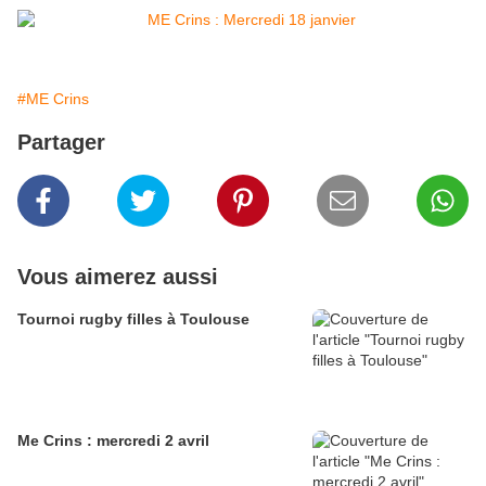
#ME Crins
Partager
Vous aimerez aussi
Tournoi rugby filles à Toulouse
Me Crins : mercredi 2 avril