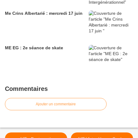
Me Crins Albertarié : mercredi 17 juin
ME EG : 2e séance de skate
Commentaires
Ajouter un commentaire