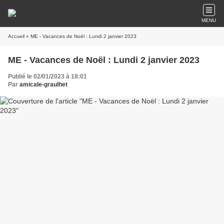
MENU
Accueil
» ME - Vacances de Noël : Lundi 2 janvier 2023
ME - Vacances de Noël : Lundi 2 janvier 2023
Publié le 02/01/2023 à 18:01
Par
amicale-graulhet