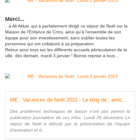
Merci...
...à Ali Akkar, qui a parfaitement dirigé ce séjour de Noël sur la
Maison de l'Enfance de Crins, ainsi qu'à l'ensemble de son
équipe pour son investissement, sans oublier toutes les
personnes qui ont collaboré à sa préparation.
Retour pour tous sur les différents accueils périscolaires de la
ville dès demain, mardi 3 janvier ! Bonne reprise à tous...
ME : Vacances de Noël 2022 - Le blog de : amicale-graulhet
Des problèmes techniques de liaison n'ont pas permis la
publication journalière de ces infos. Lundi 26 décembre Le
séjour de Noël à débuté par la présentation de l'équipe
d'animation et d...