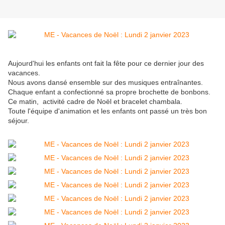
Aujourd'hui les enfants ont fait la fête pour ce dernier jour des
vacances.
Nous avons dansé ensemble sur des musiques entraînantes.
Chaque enfant a confectionné sa propre brochette de bonbons.
Ce matin, activité cadre de Noël et bracelet chambala.
Toute l'équipe d'animation et les enfants ont passé un très bon
séjour.