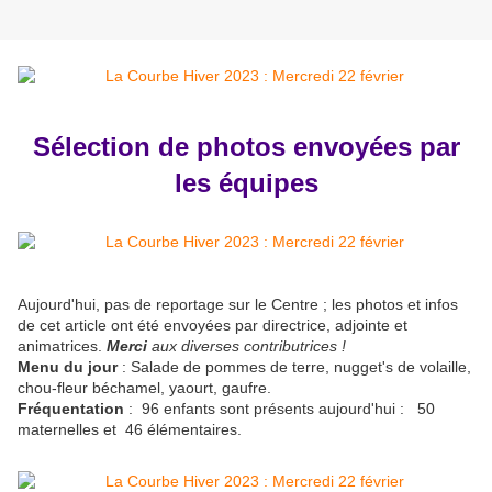
Sélection de photos envoyées par
les équipes
Aujourd'hui, pas de reportage sur le Centre ; les photos et infos
de cet article ont été envoyées par directrice, adjointe et
animatrices.
Merci
aux diverses contributrices !
Menu du jour
: Salade de pommes de terre, nugget's de volaille,
chou-fleur béchamel, yaourt, gaufre.
Fréquentation
: 96 enfants sont présents aujourd'hui : 50
maternelles et 46 élémentaires.