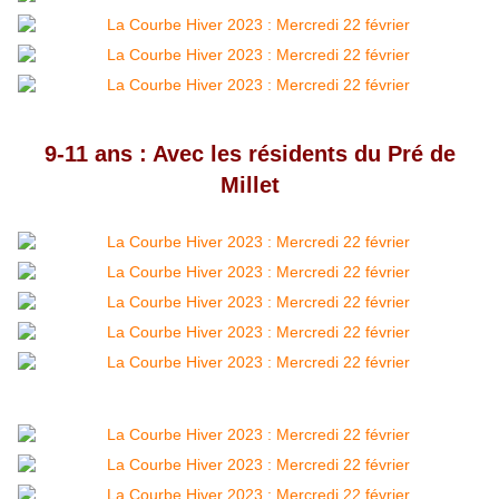
9-11 ans : Avec les résidents du Pré de
Millet