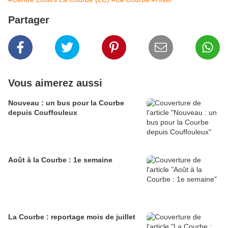
Partager
Vous aimerez aussi
Nouveau : un bus pour la Courbe
depuis Couffouleux
Août à la Courbe : 1e semaine
La Courbe : reportage mois de juillet