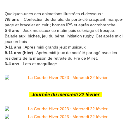
Quelques-unes des animations illustrées ci-dessous :
7/8 ans
: Confection de donuts, de porté-clé craquant, marque-
page et bracelet en cuir ; bornes IPS et après accrobranche.
5-6 ans
: Jeux musicaux ce matin puis coloriage et fresque.
Balade aux biches, jeu du béret, initiation rugby. Cet après midi
jeux en bois.
9-11 ans
: Après midi grands jeux musicaux
9-11 ans (hier)
: Après-midi jeux de société partagé avec les
résidents de la maison de retraite du Pré de Millet.
3-4 ans
: Loto et maquillage
Journée du mercredi 22 février