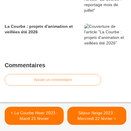
La Courbe : projets d'animation et
veillées été 2026
Commentaires
Ajouter un commentaire
< La Courbe Hiver 2023 :
Séjour Neige 2023 :
Mardi 21 février
Mercredi 22 février >