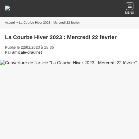
MENU
Accueil
» La Courbe Hiver 2023 : Mercredi 22 février
La Courbe Hiver 2023 : Mercredi 22 février
Publié le 22/02/2023 à 15:35
Par
amicale-graulhet