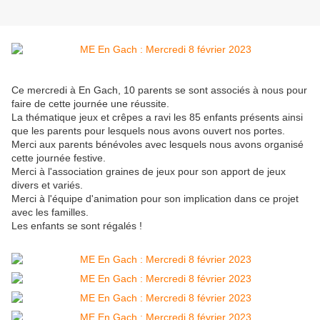
Ce mercredi à En Gach, 10 parents se sont associés à nous pour
faire de cette journée une réussite.
La thématique jeux et crêpes a ravi les 85 enfants présents ainsi
que les parents pour lesquels nous avons ouvert nos portes.
Merci aux parents bénévoles avec lesquels nous avons organisé
cette journée festive.
Merci à l'association graines de jeux pour son apport de jeux
divers et variés.
Merci à l'équipe d'animation pour son implication dans ce projet
avec les familles.
Les enfants se sont régalés !