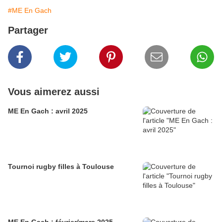
#ME En Gach
Partager
Vous aimerez aussi
ME En Gach : avril 2025
Tournoi rugby filles à Toulouse