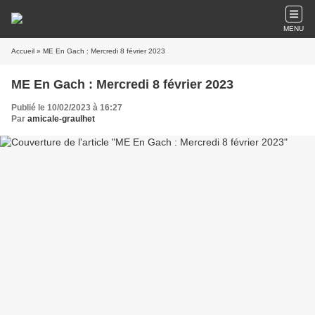
MENU
Accueil
» ME En Gach : Mercredi 8 février 2023
ME En Gach : Mercredi 8 février 2023
Publié le 10/02/2023 à 16:27
Par
amicale-graulhet