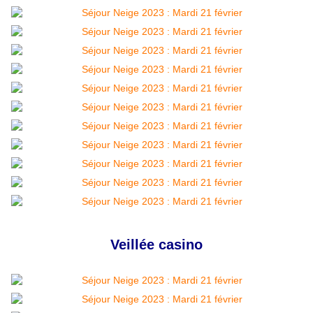
Veillée casino