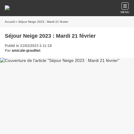
MENU
Accueil
» Séjour Neige 2023 : Mardi 21 février
Séjour Neige 2023 : Mardi 21 février
Publié le 21/02/2023 à 11:18
Par
amicale-graulhet