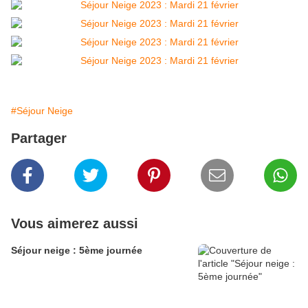
#Séjour Neige
Partager
Vous aimerez aussi
Séjour neige : 5ème journée