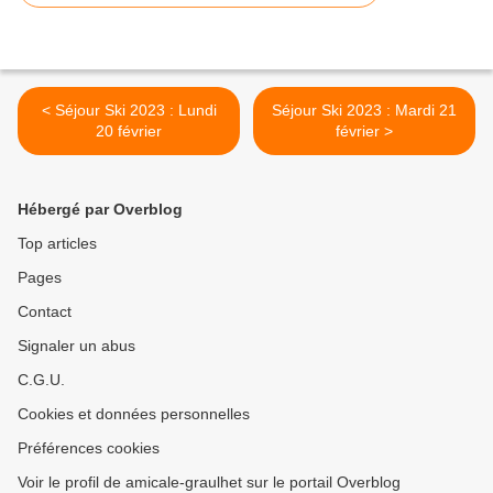
< Séjour Ski 2023 : Lundi
Séjour Ski 2023 : Mardi 21
20 février
février >
Hébergé par Overblog
Top articles
Pages
Contact
Signaler un abus
C.G.U.
Cookies et données personnelles
Préférences cookies
Voir le profil de amicale-graulhet sur le portail Overblog