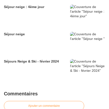
Séjour neige : 4ème jour
Séjour neige
Séjours Neige & Ski - février 2024
Commentaires
Ajouter un commentaire