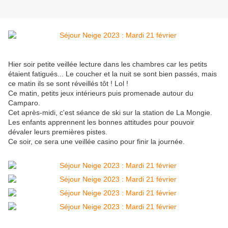
Hier soir petite veillée lecture dans les chambres car les petits
étaient fatigués... Le coucher et la nuit se sont bien passés, mais
ce matin ils se sont réveillés tôt ! Lol !
Ce matin, petits jeux intérieurs puis promenade autour du
Camparo.
Cet après-midi, c'est séance de ski sur la station de La Mongie.
Les enfants apprennent les bonnes attitudes pour pouvoir
dévaler leurs premières pistes.
Ce soir, ce sera une veillée casino pour finir la journée.