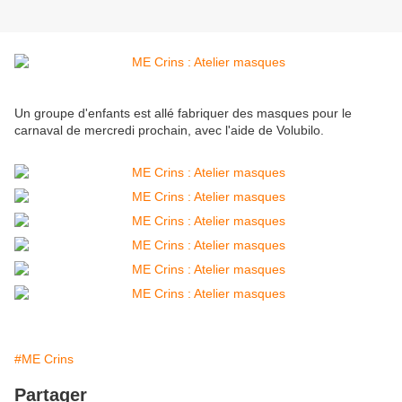
Un groupe d'enfants est allé fabriquer des masques pour le
carnaval de mercredi prochain, avec l'aide de Volubilo.
#ME Crins
Partager