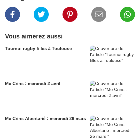
Vous aimerez aussi
Tournoi rugby filles à Toulouse
Me Crins : mercredi 2 avril
Me Crins Albertarié : mercredi 26 mars