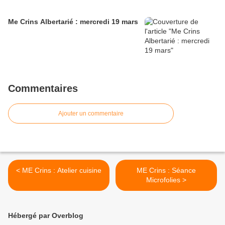
Me Crins Albertarié : mercredi 19 mars
Commentaires
Ajouter un commentaire
< ME Crins : Atelier cuisine
ME Crins : Séance
Microfolies >
Hébergé par Overblog