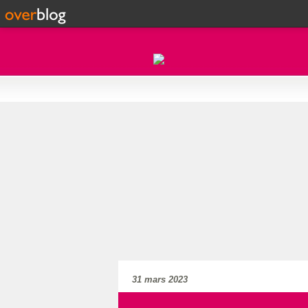
31 mars 2023