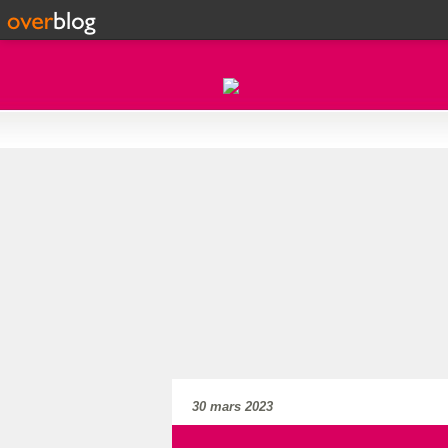
30 mars 2023