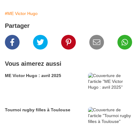
#ME Victor Hugo
Partager
Vous aimerez aussi
ME Victor Hugo : avril 2025
Tournoi rugby filles à Toulouse