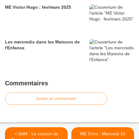
ME Victor Hugo : fev/mars 2025
Les mercredis dans les Maisons de
l'Enfance
Commentaires
Ajouter un commentaire
< DdM : Le concert de
ME Crins : Mercredi 15