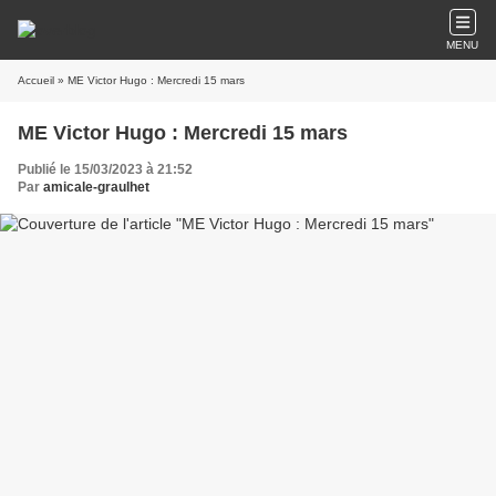
MENU
Accueil
» ME Victor Hugo : Mercredi 15 mars
ME Victor Hugo : Mercredi 15 mars
Publié le 15/03/2023 à 21:52
Par
amicale-graulhet