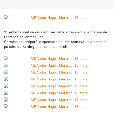
91 enfants sont venus s’amuser cette après-midi à la maison de
l’enfance de Victor Hugo.
Certains ont préparé le spectacle pour le
carnaval
, d’autres ont
pu faire du
karting
sous un beau soleil.