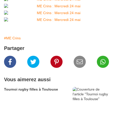
#ME Crins
Partager
Vous aimerez aussi
Tournoi rugby filles à Toulouse