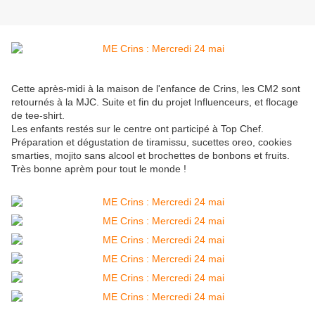
Cette après-midi à la maison de l'enfance de Crins, les CM2 sont
retournés à la MJC. Suite et fin du projet Influenceurs, et flocage
de tee-shirt.
Les enfants restés sur le centre ont participé à Top Chef.
Préparation et dégustation de tiramissu, sucettes oreo, cookies
smarties, mojito sans alcool et brochettes de bonbons et fruits.
Très bonne aprèm pour tout le monde !