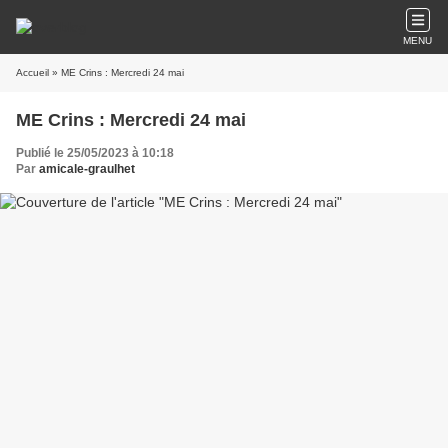
MENU
Accueil
» ME Crins : Mercredi 24 mai
ME Crins : Mercredi 24 mai
Publié le 25/05/2023 à 10:18
Par
amicale-graulhet