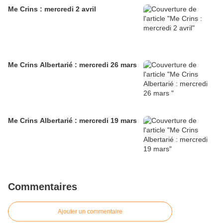
Me Crins : mercredi 2 avril
Me Crins Albertarié : mercredi 26 mars
Me Crins Albertarié : mercredi 19 mars
Commentaires
Ajouter un commentaire