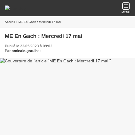
MENU
Accueil
» ME En Gach : Mercredi 17 mai
ME En Gach : Mercredi 17 mai
Publié le 22/05/2023 à 09:02
Par
amicale-graulhet