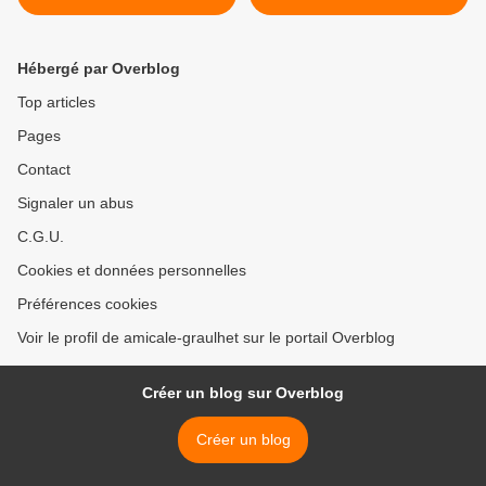
2023
Hébergé par Overblog
Top articles
Pages
Contact
Signaler un abus
C.G.U.
Cookies et données personnelles
Préférences cookies
Voir le profil de amicale-graulhet sur le portail Overblog
Créer un blog sur Overblog
Créer un blog