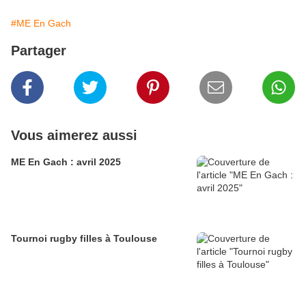
#ME En Gach
Partager
Vous aimerez aussi
ME En Gach : avril 2025
Tournoi rugby filles à Toulouse