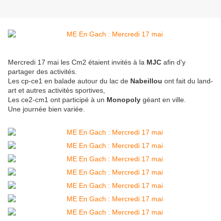
Mercredi 17 mai les Cm2 étaient invités à la
MJC
afin d'y
partager des activités.
Les cp-ce1 en balade autour du lac de
Nabeillou
ont fait du land-
art et autres activités sportives,
Les ce2-cm1 ont participé à un
Monopoly
géant en ville.
Une journée bien variée.