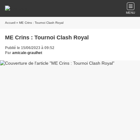
MENU
Accueil
» ME Crins : Tournoi Clash Royal
ME Crins : Tournoi Clash Royal
Publié le 15/06/2023 à 09:52
Par
amicale-graulhet