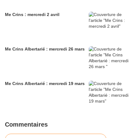
Me Crins : mercredi 2 avril
Me Crins Albertarié : mercredi 26 mars
Me Crins Albertarié : mercredi 19 mars
Commentaires