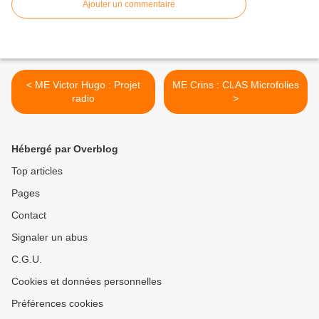
Ajouter un commentaire
< ME Victor Hugo : Projet
ME Crins : CLAS Microfolies
radio
>
Hébergé par Overblog
Top articles
Pages
Contact
Signaler un abus
C.G.U.
Cookies et données personnelles
Préférences cookies