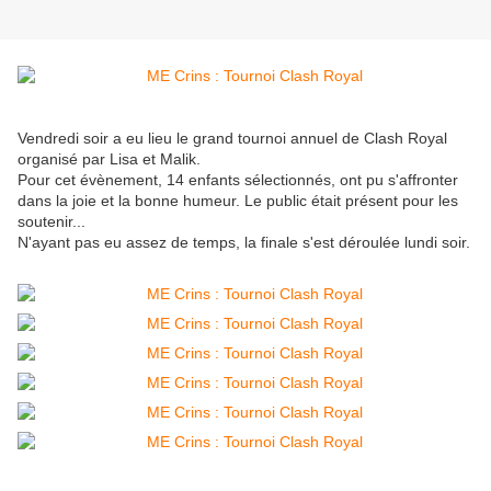
Vendredi soir a eu lieu le grand tournoi annuel de Clash Royal
organisé par Lisa et Malik.
Pour cet évènement, 14 enfants sélectionnés, ont pu s'affronter
dans la joie et la bonne humeur. Le public était présent pour les
soutenir...
N'ayant pas eu assez de temps, la finale s'est déroulée lundi soir.