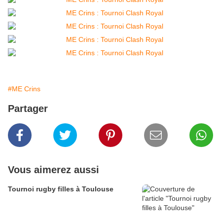
#ME Crins
Partager
Vous aimerez aussi
Tournoi rugby filles à Toulouse