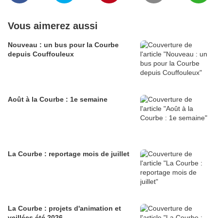
Vous aimerez aussi
Nouveau : un bus pour la Courbe
depuis Couffouleux
Août à la Courbe : 1e semaine
La Courbe : reportage mois de juillet
La Courbe : projets d'animation et
veillées été 2026