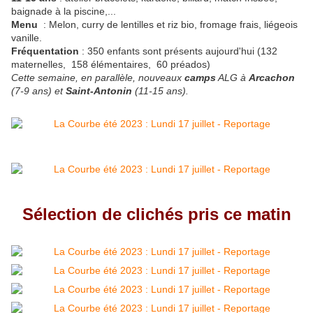
baignade à la piscine,...
Menu
: Melon, curry de lentilles et riz bio, fromage frais, liégeois
vanille.
Fréquentation
: 350 enfants sont présents aujourd'hui (132
maternelles, 158 élémentaires, 60 préados)
Cette semaine, en parallèle, nouveaux
camps
ALG à
Arcachon
(7-9 ans) et
Saint-Antonin
(11-15 ans).
Sélection de clichés pris ce matin