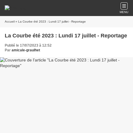
MENU
Accueil
» La Courbe été 2023 : Lundi 17 juillet - Reportage
La Courbe été 2023 : Lundi 17 juillet - Reportage
Publié le 17/07/2023 à 12:52
Par
amicale-graulhet