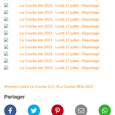
#Centre Loisirs La Courbe (LC)
#La Courbe
#Été 2023
Partager