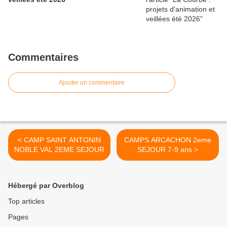
Commentaires
Ajouter un commentaire
< CAMP SAINT ANTONIN
CAMPS ARCACHON 2eme
NOBLE VAL 2EME SEJOUR
SEJOUR 7-9 ans >
Hébergé par Overblog
Top articles
Pages