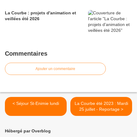
La Courbe : projets d'animation et
veillées été 2026
Commentaires
Ajouter un commentaire
< Séjour St-Enimie lundi
La Courbe été 2023 : Mardi
25 juillet - Reportage >
Hébergé par Overblog