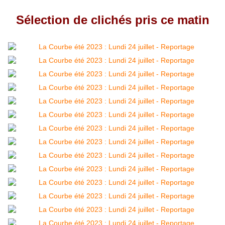
Sélection de clichés pris ce matin