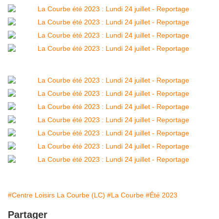
#Centre Loisirs La Courbe (LC)
#La Courbe
#Été 2023
Partager