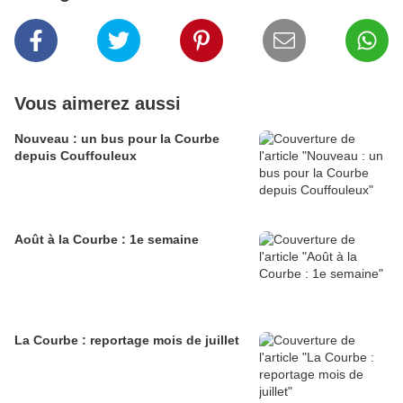
Vous aimerez aussi
Nouveau : un bus pour la Courbe
depuis Couffouleux
Août à la Courbe : 1e semaine
La Courbe : reportage mois de juillet