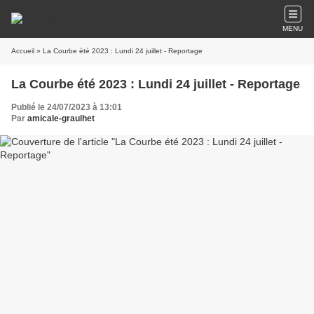
MENU
Accueil
» La Courbe été 2023 : Lundi 24 juillet - Reportage
La Courbe été 2023 : Lundi 24 juillet - Reportage
Publié le 24/07/2023 à 13:01
Par
amicale-graulhet