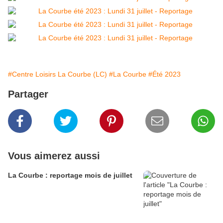
#Centre Loisirs La Courbe (LC)
#La Courbe
#Été 2023
Partager
Vous aimerez aussi
La Courbe : reportage mois de juillet