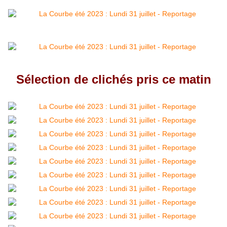
Sélection de clichés pris ce matin