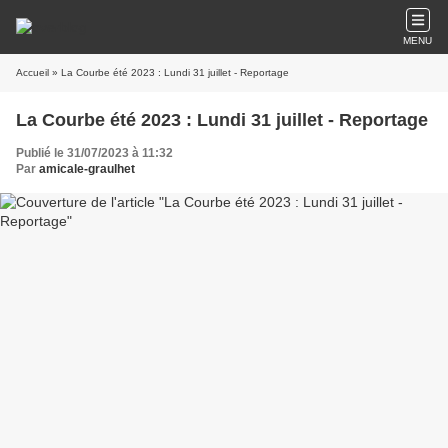
MENU
Accueil
» La Courbe été 2023 : Lundi 31 juillet - Reportage
La Courbe été 2023 : Lundi 31 juillet - Reportage
Publié le 31/07/2023 à 11:32
Par
amicale-graulhet