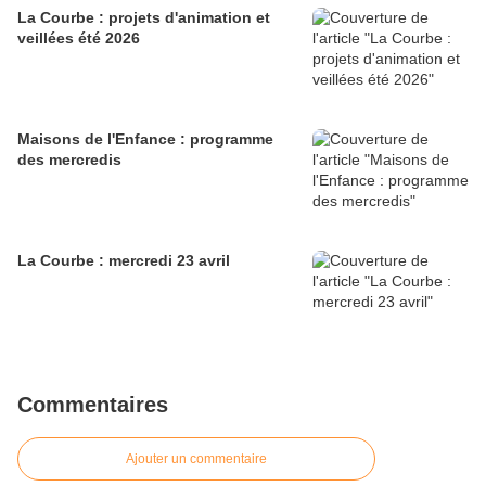
La Courbe : projets d'animation et
veillées été 2026
Maisons de l'Enfance : programme
des mercredis
La Courbe : mercredi 23 avril
Commentaires
Ajouter un commentaire