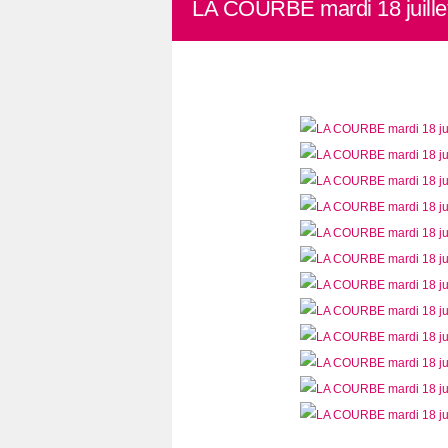
LA COURBE mardi 18 juillet 