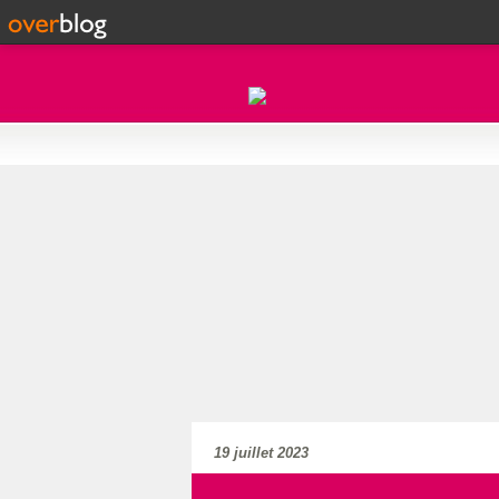
19 juillet 2023