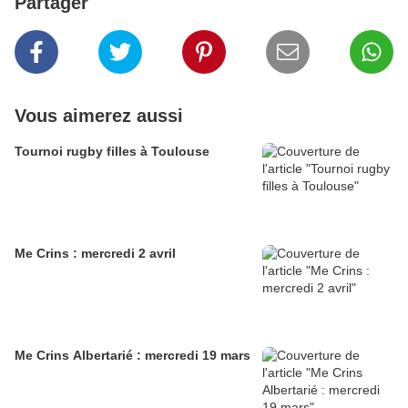
Partager
Vous aimerez aussi
Tournoi rugby filles à Toulouse
Me Crins : mercredi 2 avril
Me Crins Albertarié : mercredi 19 mars