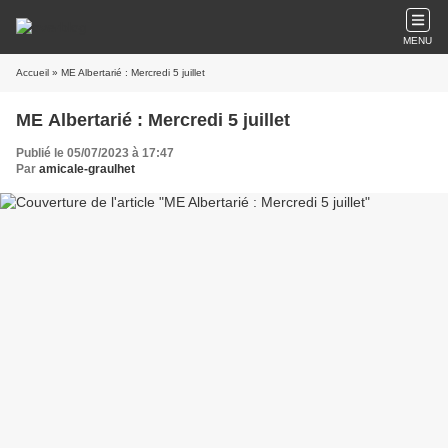
MENU
Accueil
» ME Albertarié : Mercredi 5 juillet
ME Albertarié : Mercredi 5 juillet
Publié le 05/07/2023 à 17:47
Par
amicale-graulhet