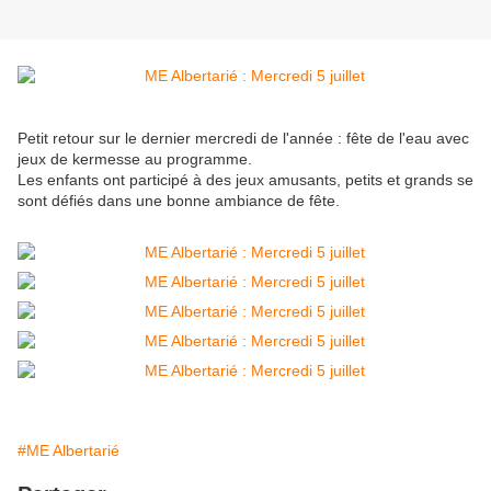
Petit retour sur le dernier mercredi de l'année : fête de l'eau avec
jeux de kermesse au programme.
Les enfants ont participé à des jeux amusants, petits et grands se
sont défiés dans une bonne ambiance de fête.
#ME Albertarié