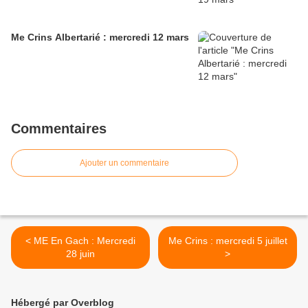
Me Crins Albertarié : mercredi 12 mars
Commentaires
Ajouter un commentaire
< ME En Gach : Mercredi
Me Crins : mercredi 5 juillet
28 juin
>
Hébergé par Overblog