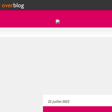
21 juillet 2023