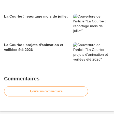
La Courbe : reportage mois de juillet
La Courbe : projets d'animation et
veillées été 2026
Commentaires
Ajouter un commentaire