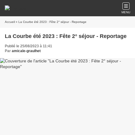
MENU
Accueil
» La Courbe été 2023 : Fête 2° séjour - Reportage
La Courbe été 2023 : Fête 2° séjour - Reportage
Publié le 25/08/2023 à 11:41
Par
amicale-graulhet