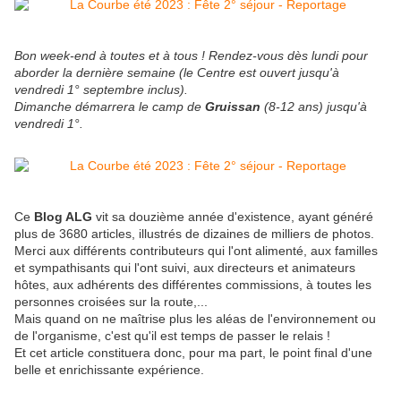
Bon week-end à toutes et à tous ! Rendez-vous dès lundi pour
aborder la dernière semaine (le Centre est ouvert jusqu'à
vendredi 1° septembre inclus).
Dimanche démarrera le camp de
Gruissan
(8-12 ans) jusqu'à
vendredi 1°.
Ce
Blog ALG
vit sa douzième année d'existence, ayant généré
plus de 3680 articles, illustrés de dizaines de milliers de photos.
Merci aux différents contributeurs qui l'ont alimenté, aux familles
et sympathisants qui l'ont suivi, aux directeurs et animateurs
hôtes, aux adhérents des différentes commissions, à toutes les
personnes croisées sur la route,...
Mais quand on ne maîtrise plus les aléas de l'environnement ou
de l'organisme, c'est qu'il est temps de passer le relais !
Et cet article constituera donc, pour ma part, le point final d'une
belle et enrichissante expérience.