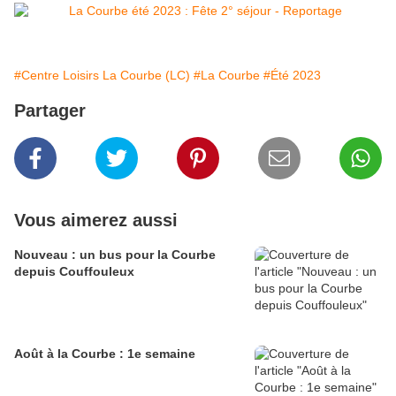
#Centre Loisirs La Courbe (LC)
#La Courbe
#Été 2023
Partager
Vous aimerez aussi
Nouveau : un bus pour la Courbe
depuis Couffouleux
Août à la Courbe : 1e semaine