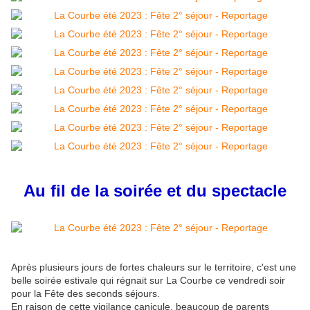
Au fil de la soirée et du spectacle
Après plusieurs jours de fortes chaleurs sur le territoire, c'est une
belle soirée estivale qui régnait sur La Courbe ce vendredi soir
pour la Fête des seconds séjours.
En raison de cette vigilance canicule, beaucoup de parents