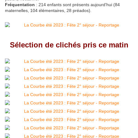
Fréquentation
: 214 enfants sont présents aujourd'hui (84
maternelles, 104 élémentaires, 28 préados).
Sélection de clichés pris ce matin