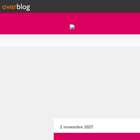
2 novembre 2023