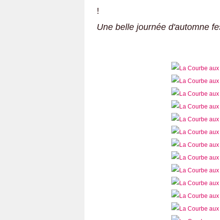
!
Une belle journée d'automne fes