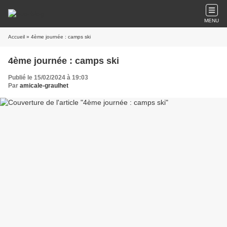
MENU
Accueil
» 4ème journée : camps ski
4ème journée : camps ski
Publié le 15/02/2024 à 19:03
Par
amicale-graulhet