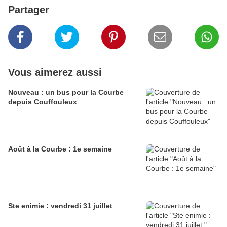
Partager
Vous aimerez aussi
Nouveau : un bus pour la Courbe
depuis Couffouleux
Août à la Courbe : 1e semaine
Ste enimie : vendredi 31 juillet