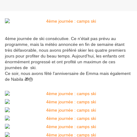
4ème journée de ski consécutive. Ce n'était pas prévu au
programme, mais la météo annoncée en fin de semaine étant
très défavorable, nous avons préféré skier les quatre premiers
jours pour profiter du beau temps. Aujourd'hui, les enfants ont
énormément progressé et ont profité un maximun de ces
journées de ski.
Ce soir, nous avons fêté l'anniversaire de Emma mais également
de Nabila 🎁🎂