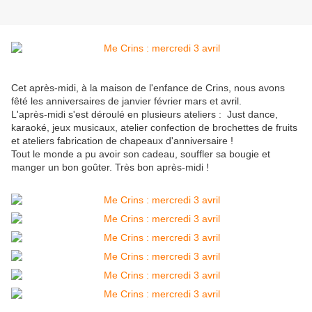
Cet après-midi, à la maison de l'enfance de Crins, nous avons
fêté les anniversaires de janvier février mars et avril.
L'après-midi s'est déroulé en plusieurs ateliers : Just dance,
karaoké, jeux musicaux, atelier confection de brochettes de fruits
et ateliers fabrication de chapeaux d'anniversaire !
Tout le monde a pu avoir son cadeau, souffler sa bougie et
manger un bon goûter. Très bon après-midi !