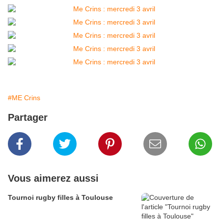
#ME Crins
Partager
Vous aimerez aussi
Tournoi rugby filles à Toulouse