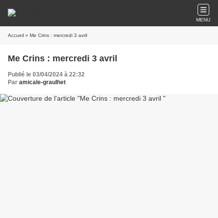
MENU
Accueil
» Me Crins : mercredi 3 avril
Me Crins : mercredi 3 avril
Publié le 03/04/2024 à 22:32
Par
amicale-graulhet