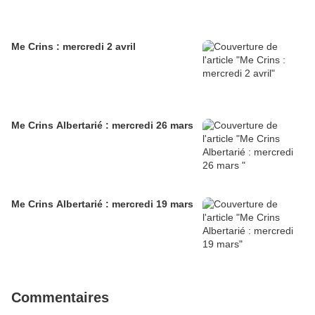
Me Crins : mercredi 2 avril
Me Crins Albertarié : mercredi 26 mars
Me Crins Albertarié : mercredi 19 mars
Commentaires