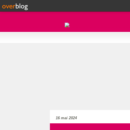
16 mai 2024