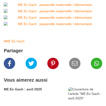
#ME En Gach
Partager
Vous aimerez aussi
ME En Gach : avril 2025