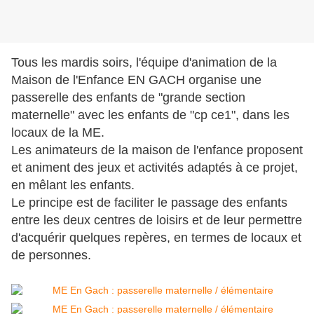
Tous les mardis soirs, l'équipe d'animation de la
Maison de l'Enfance EN GACH organise une
passerelle des enfants de "grande section
maternelle" avec les enfants de "cp ce1", dans les
locaux de la ME.
Les animateurs de la maison de l'enfance proposent
et animent des jeux et activités adaptés à ce projet,
en mêlant les enfants.
Le principe est de faciliter le passage des enfants
entre les deux centres de loisirs et de leur permettre
d'acquérir quelques repères, en termes de locaux et
de personnes.