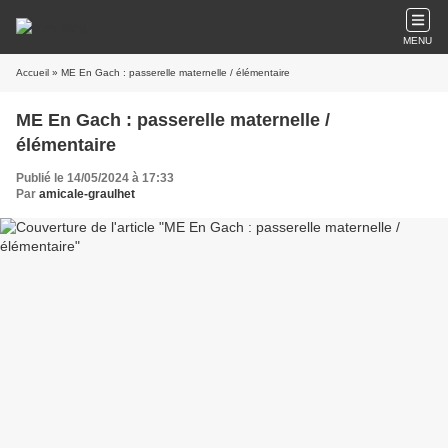
MENU
Accueil
» ME En Gach : passerelle maternelle / élémentaire
ME En Gach : passerelle maternelle /
élémentaire
Publié le 14/05/2024 à 17:33
Par
amicale-graulhet