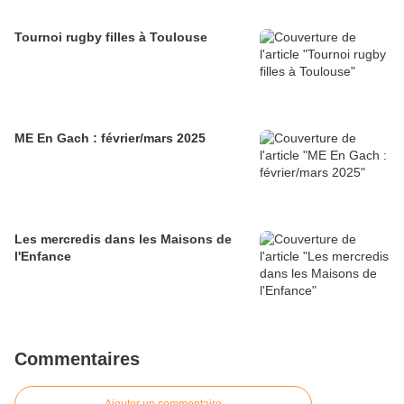
Tournoi rugby filles à Toulouse
ME En Gach : février/mars 2025
Les mercredis dans les Maisons de
l'Enfance
Commentaires