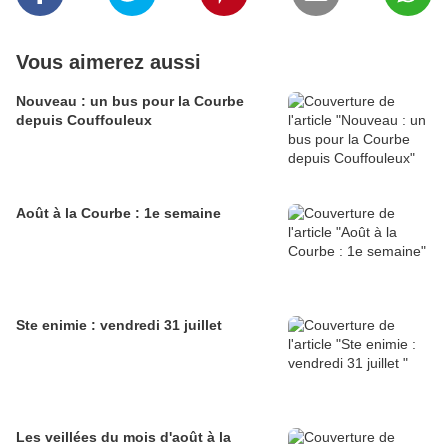
Vous aimerez aussi
Nouveau : un bus pour la Courbe
depuis Couffouleux
Août à la Courbe : 1e semaine
Ste enimie : vendredi 31 juillet
Les veillées du mois d'août à la