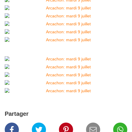
Partager