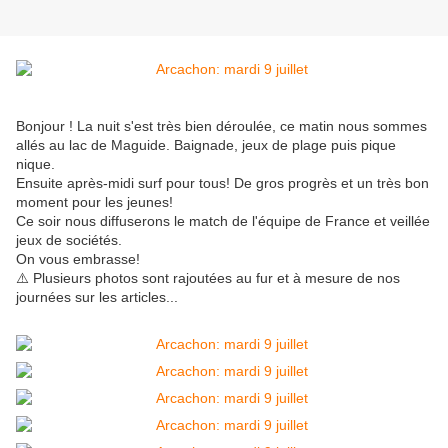
Bonjour ! La nuit s'est très bien déroulée, ce matin nous sommes
allés au lac de Maguide. Baignade, jeux de plage puis pique
nique.
Ensuite après-midi surf pour tous! De gros progrès et un très bon
moment pour les jeunes!
Ce soir nous diffuserons le match de l'équipe de France et veillée
jeux de sociétés.
On vous embrasse!
⚠️ Plusieurs photos sont rajoutées au fur et à mesure de nos
journées sur les articles...