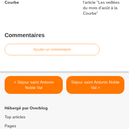
Courbe
Commentaires
Ajouter un commentaire
< Séjour saint Antonin
Séjour saint Antonin Noble
Noble Val
Val >
Hébergé par Overblog
Top articles
Pages