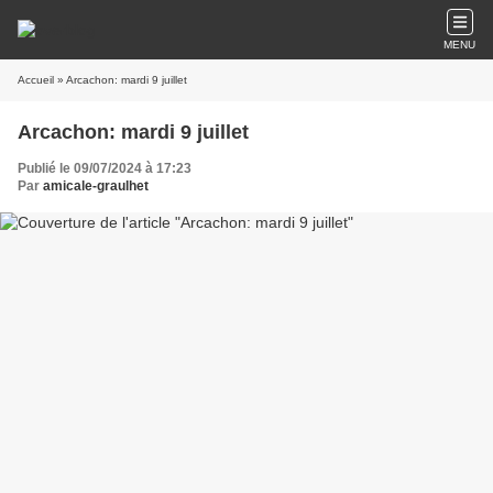
MENU
Accueil
» Arcachon: mardi 9 juillet
Arcachon: mardi 9 juillet
Publié le 09/07/2024 à 17:23
Par
amicale-graulhet