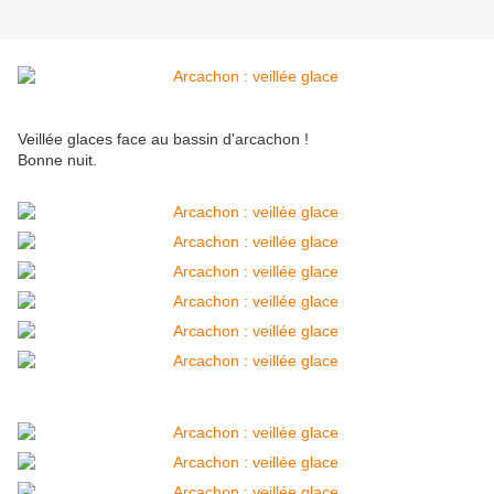
Veillée glaces face au bassin d'arcachon !
Bonne nuit.