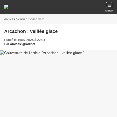
MENU
Accueil
» Arcachon : veillée glace
Arcachon : veillée glace
Publié le 16/07/2024 à 22:31
Par
amicale-graulhet