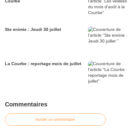
Courbe
Ste enimie : Jeudi 30 juillet
La Courbe : reportage mois de juillet
Commentaires
Ajouter un commentaire