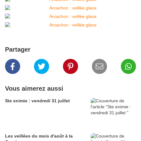
Partager
Vous aimerez aussi
Ste enimie : vendredi 31 juillet
Les veillées du mois d'août à la