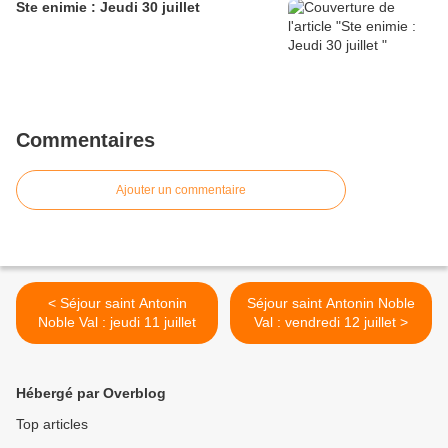
Ste enimie : Jeudi 30 juillet
Commentaires
Ajouter un commentaire
< Séjour saint Antonin
Séjour saint Antonin Noble
Noble Val : jeudi 11 juillet
Val : vendredi 12 juillet >
Hébergé par Overblog
Top articles