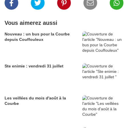
Vous aimerez aussi
Nouveau : un bus pour la Courbe
depuis Couffouleux
Ste enimie : vendredi 31 juillet
Les veillées du mois d'août à la
Courbe