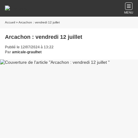
MENU
Accueil
» Arcachon : vendredi 12 juillet
Arcachon : vendredi 12 juillet
Publié le 12/07/2024 à 13:22
Par
amicale-graulhet