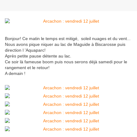
Bonjour! Ce matin le temps est mitigé, soleil nuages et du vent...
Nous avons pique niquer au lac de Maguide à Biscarosse puis
direction l 'Aquaparc!
Après petite pause détente au lac.
Ce soir là fameuse boom puis nous serons déjà samedi pour le
rangement et le retour!
A demain !