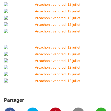
Partager