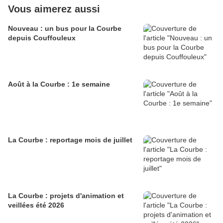
Vous aimerez aussi
Nouveau : un bus pour la Courbe
depuis Couffouleux
Août à la Courbe : 1e semaine
La Courbe : reportage mois de juillet
La Courbe : projets d'animation et
veillées été 2026