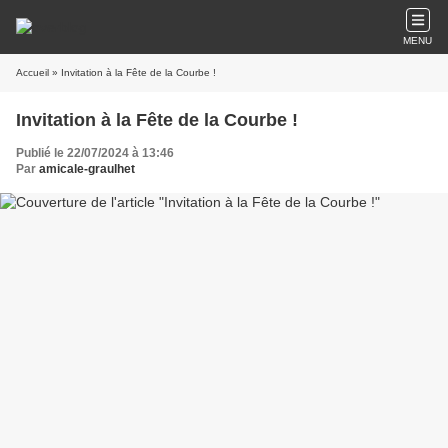
MENU
Accueil
» Invitation à la Fête de la Courbe !
Invitation à la Fête de la Courbe !
Publié le 22/07/2024 à 13:46
Par
amicale-graulhet