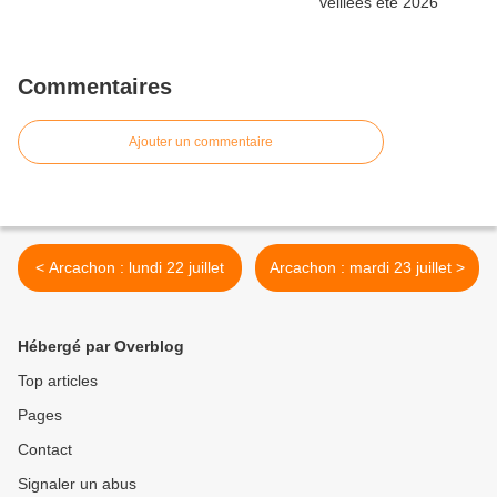
Commentaires
Ajouter un commentaire
< Arcachon : lundi 22 juillet
Arcachon : mardi 23 juillet >
Hébergé par Overblog
Top articles
Pages
Contact
Signaler un abus