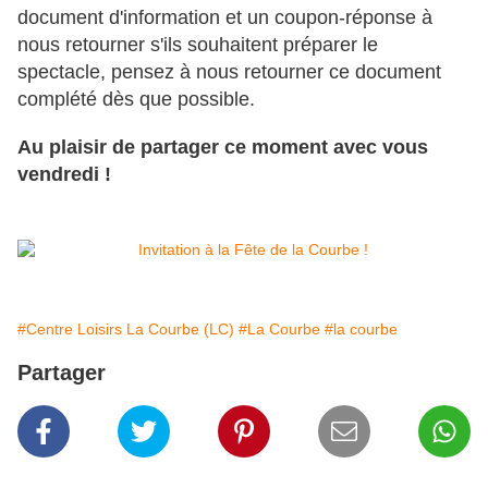
document d'information et un coupon-réponse à
nous retourner s'ils souhaitent préparer le
spectacle, pensez à nous retourner ce document
complété dès que possible.
Au plaisir de partager ce moment avec vous
vendredi !
#Centre Loisirs La Courbe (LC)
#La Courbe
#la courbe
Partager