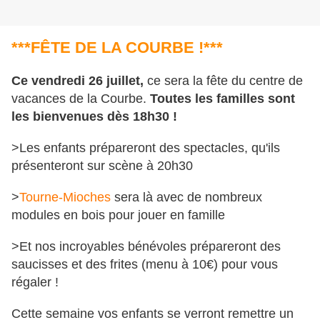
***FÊTE DE LA COURBE !***
Ce vendredi 26 juillet,
ce sera la fête du centre de
vacances de la Courbe.
Toutes les familles sont
les bienvenues dès 18h30 !
>Les enfants prépareront des spectacles, qu'ils
présenteront sur scène à 20h30
>
Tourne-Mioches
sera là avec de nombreux
modules en bois pour jouer en famille
>Et nos incroyables bénévoles prépareront des
saucisses et des frites (menu à 10€) pour vous
régaler !
Cette semaine vos enfants se verront remettre un