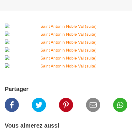
Partager
Vous aimerez aussi