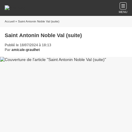
MENU
Accueil
» Saint Antonin Noble Val (suite)
Saint Antonin Noble Val (suite)
Publié le 18/07/2024 à 18:13
Par
amicale-graulhet