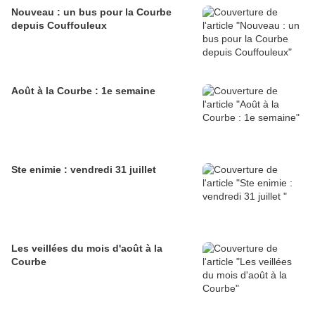
Nouveau : un bus pour la Courbe
depuis Couffouleux
Août à la Courbe : 1e semaine
Ste enimie : vendredi 31 juillet
Les veillées du mois d'août à la
Courbe