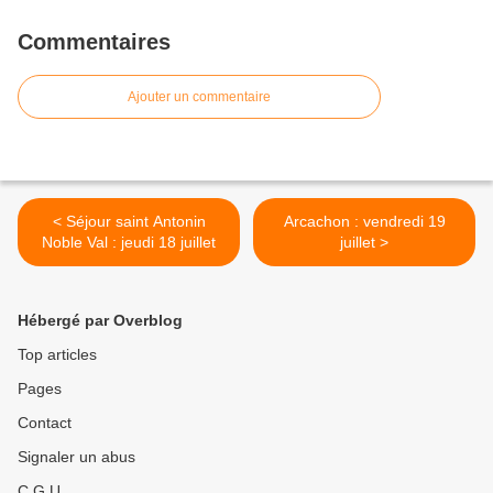
Commentaires
Ajouter un commentaire
< Séjour saint Antonin
Arcachon : vendredi 19
Noble Val : jeudi 18 juillet
juillet >
Hébergé par Overblog
Top articles
Pages
Contact
Signaler un abus
C.G.U.