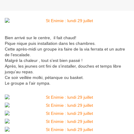
Bien arrivé sur le centre, il fait chaud!
Pique nique puis installation dans les chambres.
Cette après-midi un groupe ira faire de la via ferrata et un autre
de l'escalade.
Malgré la chaleur , tout s'est bien passé !
Après, les jeunes ont fini de s'installer, douches et temps libre
jusqu'au repas.
Ce soir veillée molki, pétanque ou basket.
Le groupe a l'air sympa.