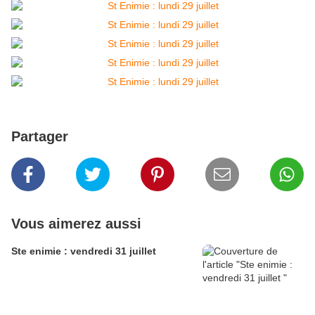
Partager
Vous aimerez aussi
Ste enimie : vendredi 31 juillet