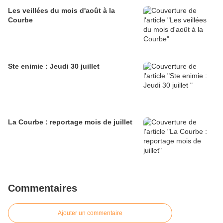
Les veillées du mois d'août à la
Courbe
Ste enimie : Jeudi 30 juillet
La Courbe : reportage mois de juillet
Commentaires
Ajouter un commentaire