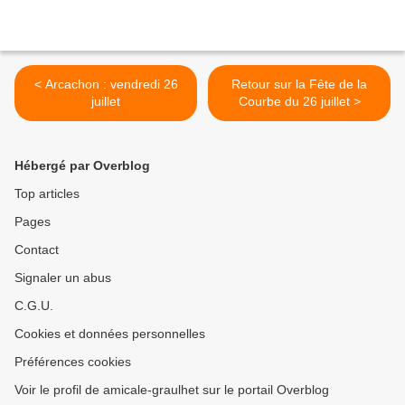
< Arcachon : vendredi 26
Retour sur la Fête de la
juillet
Courbe du 26 juillet >
Hébergé par Overblog
Top articles
Pages
Contact
Signaler un abus
C.G.U.
Cookies et données personnelles
Préférences cookies
Voir le profil de amicale-graulhet sur le portail Overblog