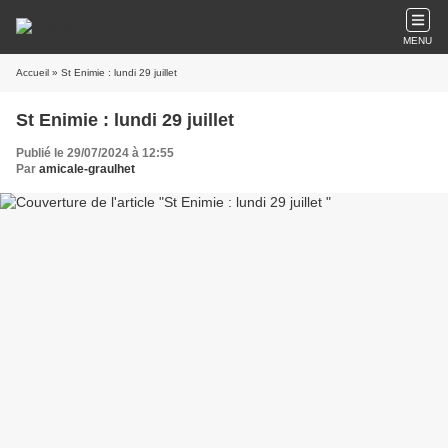
MENU
Accueil
» St Enimie : lundi 29 juillet
St Enimie : lundi 29 juillet
Publié le 29/07/2024 à 12:55
Par
amicale-graulhet