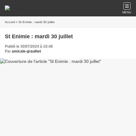
MENU
Accueil
» St Enimie : mardi 30 juillet
St Enimie : mardi 30 juillet
Publié le 30/07/2024 à 10:48
Par
amicale-graulhet