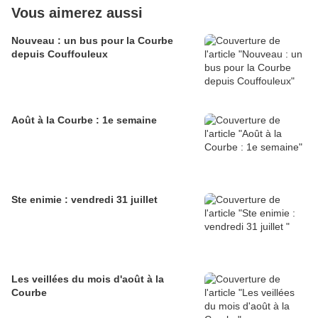
Vous aimerez aussi
Nouveau : un bus pour la Courbe
depuis Couffouleux
Août à la Courbe : 1e semaine
Ste enimie : vendredi 31 juillet
Les veillées du mois d'août à la
Courbe