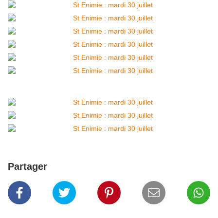
Partager