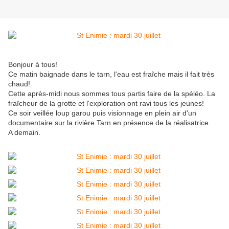
Bonjour à tous!
Ce matin baignade dans le tarn, l'eau est fraîche mais il fait très
chaud!
Cette après-midi nous sommes tous partis faire de la spéléo. La
fraîcheur de la grotte et l'exploration ont ravi tous les jeunes!
Ce soir veillée loup garou puis visionnage en plein air d'un
documentaire sur la rivière Tarn en présence de la réalisatrice.
A demain.