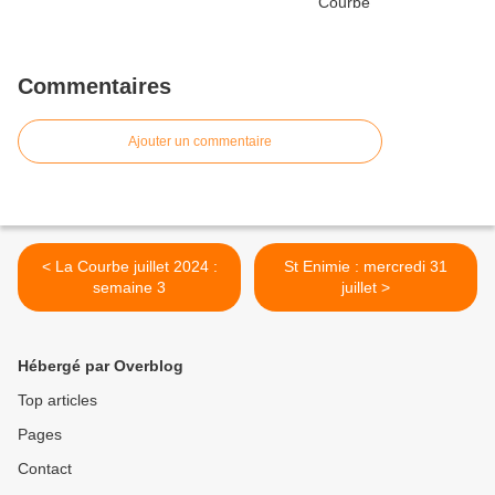
Commentaires
Ajouter un commentaire
< La Courbe juillet 2024 :
St Enimie : mercredi 31
semaine 3
juillet >
Hébergé par Overblog
Top articles
Pages
Contact