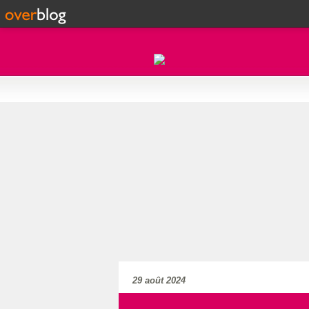
29 août 2024