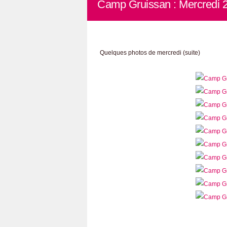
Camp Gruissan : Mercredi 
Quelques photos de mercredi (suite)