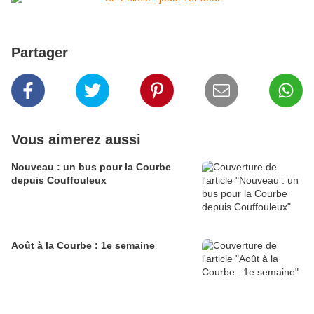
Partager
Vous aimerez aussi
Nouveau : un bus pour la Courbe
depuis Couffouleux
Août à la Courbe : 1e semaine