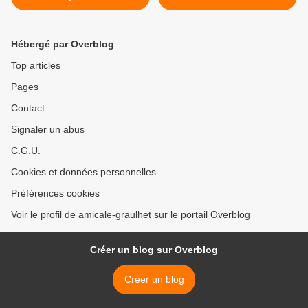
Hébergé par Overblog
Top articles
Pages
Contact
Signaler un abus
C.G.U.
Cookies et données personnelles
Préférences cookies
Voir le profil de amicale-graulhet sur le portail Overblog
Créer un blog sur Overblog
Créer un blog