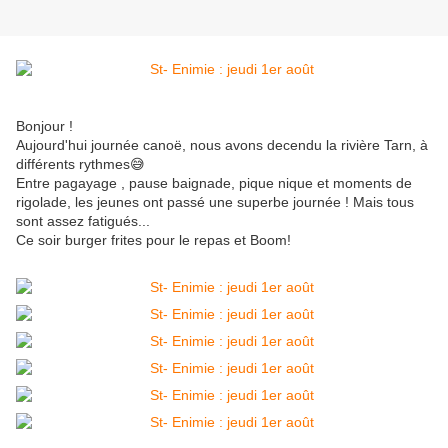
Bonjour !
Aujourd'hui journée canoë, nous avons decendu la rivière Tarn, à
différents rythmes😅
Entre pagayage , pause baignade, pique nique et moments de
rigolade, les jeunes ont passé une superbe journée ! Mais tous
sont assez fatigués...
Ce soir burger frites pour le repas et Boom!