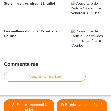
Ste enimie : vendredi 31 juillet
Les veillées du mois d'août à la
Courbe
Commentaires
Ajouter un commentaire
< St Enimie : mercredi 31
St Enimie : vendredi 2 août
juillet
>