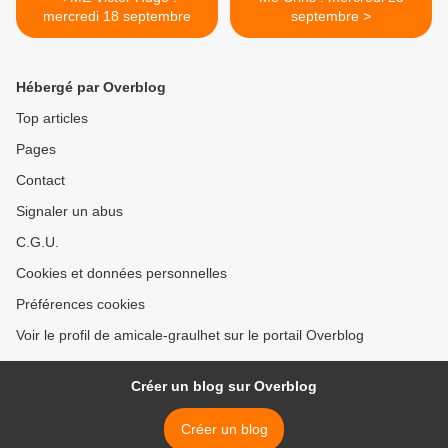
mercredi 18 septembre
septembre >
Hébergé par Overblog
Top articles
Pages
Contact
Signaler un abus
C.G.U.
Cookies et données personnelles
Préférences cookies
Voir le profil de amicale-graulhet sur le portail Overblog
Créer un blog sur Overblog
Créer un blog