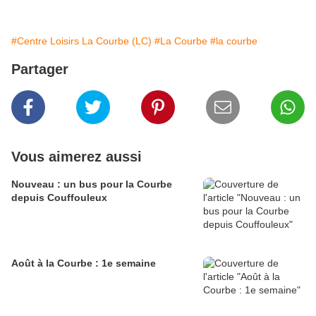
#Centre Loisirs La Courbe (LC)
#La Courbe
#la courbe
Partager
Vous aimerez aussi
Nouveau : un bus pour la Courbe
depuis Couffouleux
Août à la Courbe : 1e semaine