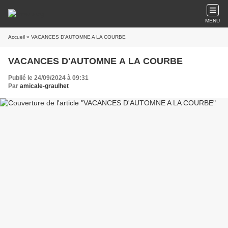
MENU
Accueil
» VACANCES D'AUTOMNE A LA COURBE
VACANCES D'AUTOMNE A LA COURBE
Publié le 24/09/2024 à 09:31
Par
amicale-graulhet