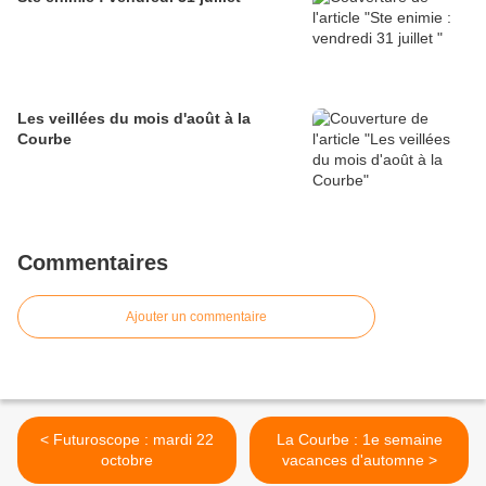
Les veillées du mois d'août à la
Courbe
Commentaires
Ajouter un commentaire
< Futuroscope : mardi 22
La Courbe : 1e semaine
octobre
vacances d'automne >