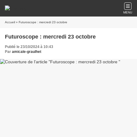
MENU
Accueil
» Futuroscope : mercredi 23 octobre
Futuroscope : mercredi 23 octobre
Publié le 23/10/2024 à 10:43
Par
amicale-graulhet