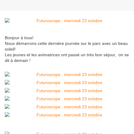
Bonjour à tous!
Nous démarrons cette dernière journée sur le parc avec un beau
soleil!
Les jeunes et les animatrices ont passé un très bon séjour, on se
dit à demain !